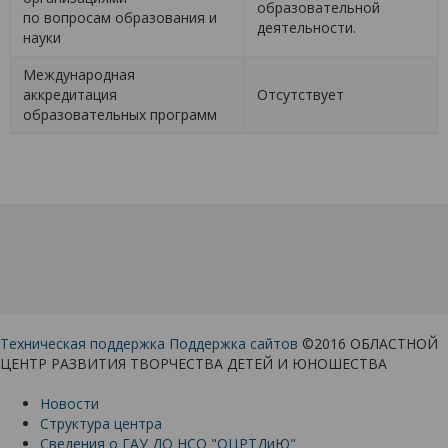
образовательной
по вопросам образования и
деятельности.
науки
Международная
аккредитация
Отсутствует
образовательных программ
Техническая поддержка
Поддержка сайтов
©2016 ОБЛАСТНОЙ
ЦЕНТР РАЗВИТИЯ ТВОРЧЕСТВА ДЕТЕЙ И ЮНОШЕСТВА
Новости
Структура центра
Сведения о ГАУ ДО НСО "ОЦРТДиЮ"