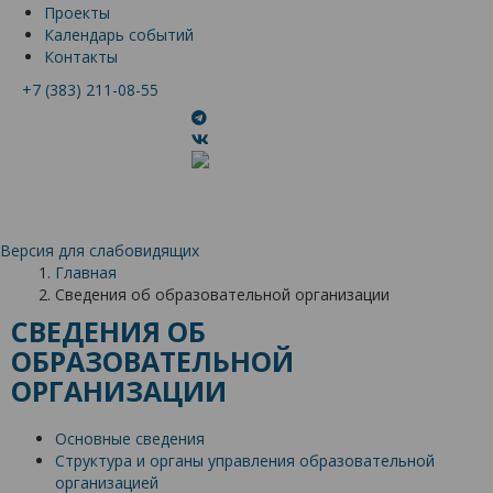
Проекты
Календарь событий
Контакты
+7 (383) 211-08-55
Версия для слабовидящих
Главная
Сведения об образовательной организации
СВЕДЕНИЯ ОБ
ОБРАЗОВАТЕЛЬНОЙ
ОРГАНИЗАЦИИ
Основные сведения
Структура и органы управления образовательной
организацией