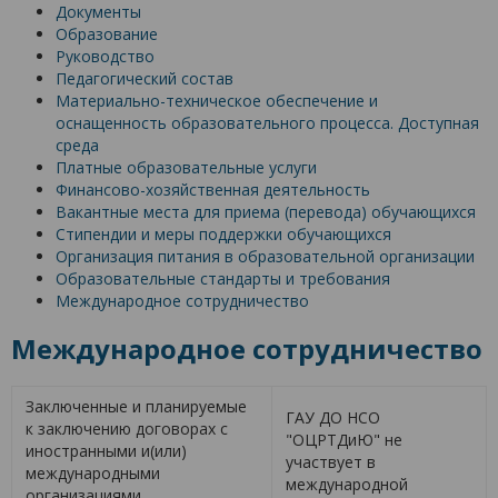
Документы
Образование
Руководство
Педагогический состав
Материально-техническое обеспечение и
оснащенность образовательного процесса. Доступная
среда
Платные образовательные услуги
Финансово-хозяйственная деятельность
Вакантные места для приема (перевода) обучающихся
Стипендии и меры поддержки обучающихся
Организация питания в образовательной организации
Образовательные стандарты и требования
Международное сотрудничество
Международное сотрудничество
Заключенные и планируемые
ГАУ ДО НСО
к заключению договорах с
"ОЦРТДиЮ" не
иностранными и(или)
участвует в
международными
международной
организациями