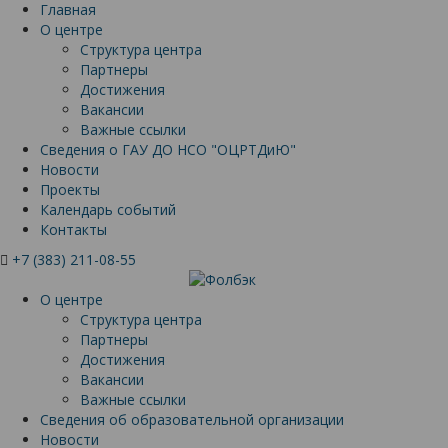
Главная
О центре
Структура центра
Партнеры
Достижения
Вакансии
Важные ссылки
Сведения о ГАУ ДО НСО "ОЦРТДиЮ"
Новости
Проекты
Календарь событий
Контакты
+7 (383) 211-08-55
О центре
Структура центра
Партнеры
Достижения
Вакансии
Важные ссылки
Сведения об образовательной организации
Новости