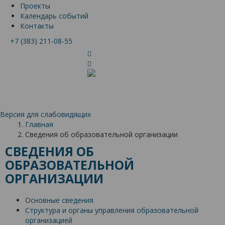
Проекты
Календарь событий
Контакты
+7 (383) 211-08-55
Версия для слабовидящих
Главная
Сведения об образовательной организации
СВЕДЕНИЯ ОБ
ОБРАЗОВАТЕЛЬНОЙ
ОРГАНИЗАЦИИ
Основные сведения
Структура и органы управления образовательной
организацией