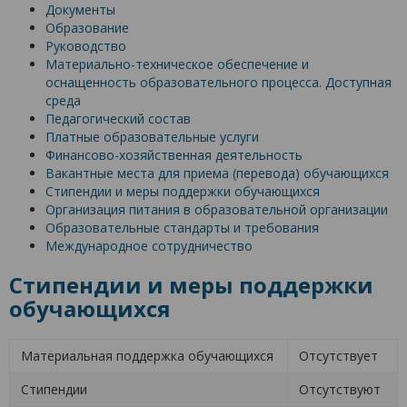
Документы
Образование
Руководство
Материально-техническое обеспечение и
оснащенность образовательного процесса. Доступная
среда
Педагогический состав
Платные образовательные услуги
Финансово-хозяйственная деятельность
Вакантные места для приема (перевода) обучающихся
Стипендии и меры поддержки обучающихся
Организация питания в образовательной организации
Образовательные стандарты и требования
Международное сотрудничество
Стипендии и меры поддержки
обучающихся
Материальная поддержка обучающихся
Отсутствует
Стипендии
Отсутствуют