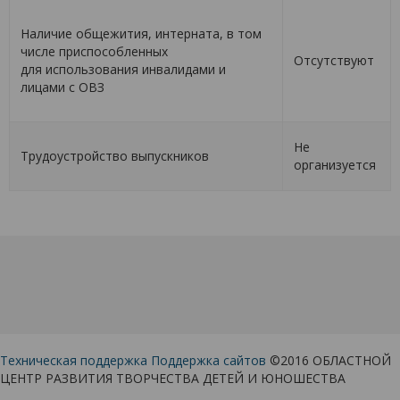
Наличие общежития, интерната, в том
числе приспособленных
Отсутствуют
для использования инвалидами и
лицами с ОВЗ
Не
Трудоустройство выпускников
организуется
Техническая поддержка
Поддержка сайтов
©2016 ОБЛАСТНОЙ
ЦЕНТР РАЗВИТИЯ ТВОРЧЕСТВА ДЕТЕЙ И ЮНОШЕСТВА