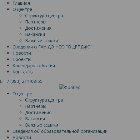
Главная
О центре
Структура центра
Партнеры
Достижения
Вакансии
Важные ссылки
Сведения о ГАУ ДО НСО "ОЦРТДиЮ"
Новости
Проекты
Календарь событий
Контакты
+7 (383) 211-08-55
О центре
Структура центра
Партнеры
Достижения
Вакансии
Важные ссылки
Сведения об образовательной организации
Новости