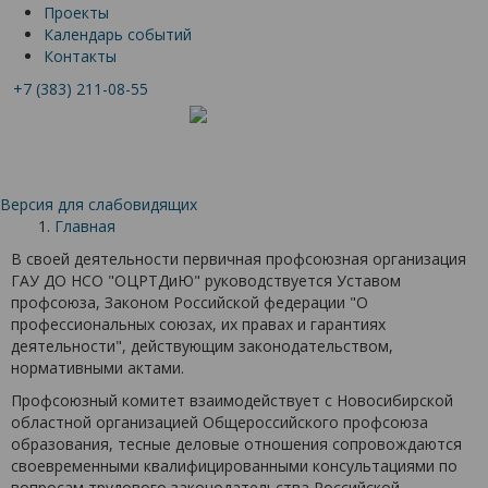
Проекты
Календарь событий
Контакты
+7 (383) 211-08-55
Версия для слабовидящих
Главная
В своей деятельности первичная профсоюзная организация
ГАУ ДО НСО "ОЦРТДиЮ" руководствуется Уставом
профсоюза, Законом Российской федерации "О
профессиональных союзах, их правах и гарантиях
деятельности", действующим законодательством,
нормативными актами.
Профсоюзный комитет взаимодействует с Новосибирской
областной организацией Общероссийского профсоюза
образования, тесные деловые отношения сопровождаются
своевременными квалифицированными консультациями по
вопросам трудового законодательства Российской