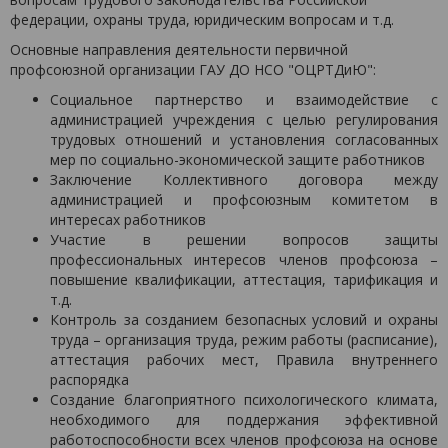
федерации, охраны труда, юридическим вопросам и т.д.
Основные направления деятельности первичной
профсоюзной организации ГАУ ДО НСО "ОЦРТДиЮ":
Социальное партнерство и взаимодействие с
администрацией учреждения с целью регулирования
трудовых отношений и установления согласованных
мер по социально-экономической защите работников
Заключение Коллективного договора между
администрацией и профсоюзным комитетом в
интересах работников
Участие в решении вопросов защиты
профессиональных интересов членов профсоюза –
повышение квалификации, аттестация, тарификация и
т.д.
Контроль за созданием безопасных условий и охраны
труда – организация труда, режим работы (расписание),
аттестация рабочих мест, Правила внутреннего
распорядка
Создание благоприятного психологического климата,
необходимого для поддержания эффективной
работоспособности всех членов профсоюза на основе