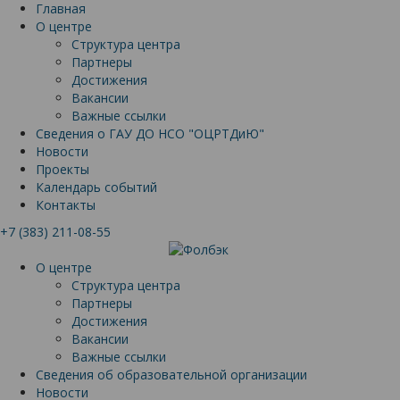
Главная
О центре
Структура центра
Партнеры
Достижения
Вакансии
Важные ссылки
Сведения о ГАУ ДО НСО "ОЦРТДиЮ"
Новости
Проекты
Календарь событий
Контакты
+7 (383) 211-08-55
О центре
Структура центра
Партнеры
Достижения
Вакансии
Важные ссылки
Сведения об образовательной организации
Новости