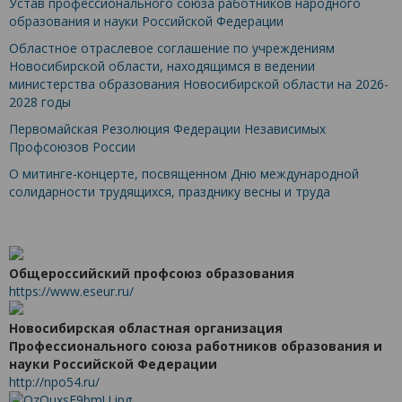
Устав профессионального союза работников народного
образования и науки Российской Федерации
Областное отраслевое соглашение по учреждениям
Новосибирской области, находящимся в ведении
министерства образования Новосибирской области на 2026-
2028 годы
Первомайская Резолюция Федерации Независимых
Профсоюзов России
О митинге-концерте, посвященном Дню международной
солидарности трудящихся, празднику весны и труда
Общероссийский профсоюз образования
https://www.eseur.ru/
Новосибирская областная организация
Профессионального союза работников образования и
науки Российской Федерации
http://npo54.ru/