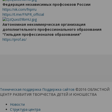
Федерация независимых профсоюзов России
https://vk.com/fnprru
https://t.me/FNPR_official
Автономная некоммерческая организация
дополнительного профессионального образования
"Гильдия профессионалов образования"
https://prof.as/
Техническая поддержка
Поддержка сайтов
©2016 ОБЛАСТНОЙ
ЦЕНТР РАЗВИТИЯ ТВОРЧЕСТВА ДЕТЕЙ И ЮНОШЕСТВА
Новости
Структура центра