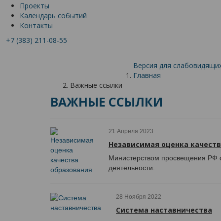
Проекты
Календарь событий
Контакты
+7 (383) 211-08-55
Версия для слабовидящи
Главная
Важные ссылки
ВАЖНЫЕ ССЫЛКИ
21 Апреля 2023
Независимая оценка качеств
Министерством просвещения РФ о
деятельности.
28 Ноября 2022
Система наставничества