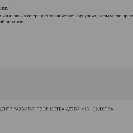
ции
 иные акты в сфере противодействия коррупции, в том числе пра
ой политики.
ЦЕНТР РАЗВИТИЯ ТВОРЧЕСТВА ДЕТЕЙ И ЮНОШЕСТВА