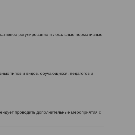
мативное регулирование и локальные нормативные
ных типов и видов, обучающихся, педагогов и
ендует проводить дополнительные мероприятия с