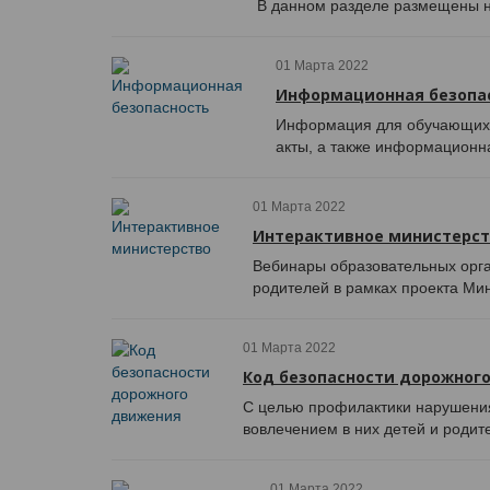
В данном разделе размещены н
01 Марта 2022
Информационная безопа
Информация для обучающихся
акты, а также информационна
01 Марта 2022
Интерактивное министерст
Вебинары образовательных орга
родителей в рамках проекта Ми
01 Марта 2022
Код безопасности дорожног
С целью профилактики нарушения
вовлечением в них детей и родит
01 Марта 2022