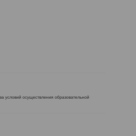
ва условий осуществления образовательной