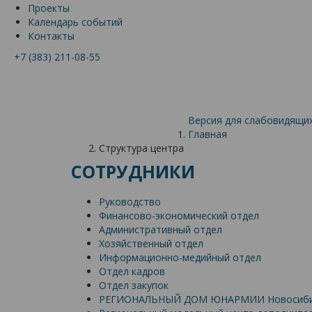
Проекты
Календарь событий
Контакты
+7 (383) 211-08-55
Версия для слабовидящи
Главная
Структура центра
СОТРУДНИКИ
Руководство
Финансово-экономический отдел
Административный отдел
Хозяйственный отдел
Информационно-медийный отдел
Отдел кадров
Отдел закупок
РЕГИОНАЛЬНЫЙ ДОМ ЮНАРМИИ Новосибир