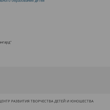
льного образования детей
ангард"
ЦЕНТР РАЗВИТИЯ ТВОРЧЕСТВА ДЕТЕЙ И ЮНОШЕСТВА