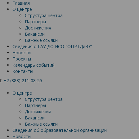
Главная
О центре
Структура центра
Партнеры
Достижения
Вакансии
Важные ссылки
Сведения о ГАУ ДО НСО "ОЦРТДиЮ"
Новости
Проекты
Календарь событий
Контакты
+7 (383) 211-08-55
О центре
Структура центра
Партнеры
Достижения
Вакансии
Важные ссылки
Сведения об образовательной организации
Новости