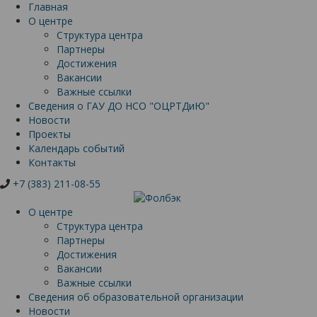
Главная
О центре
Структура центра
Партнеры
Достижения
Вакансии
Важные ссылки
Сведения о ГАУ ДО НСО "ОЦРТДиЮ"
Новости
Проекты
Календарь событий
Контакты
+7 (383) 211-08-55
О центре
Структура центра
Партнеры
Достижения
Вакансии
Важные ссылки
Сведения об образовательной организации
Новости