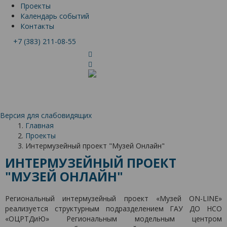
Проекты
Календарь событий
Контакты
+7 (383) 211-08-55
Версия для слабовидящих
Главная
Проекты
Интермузейный проект "Музей Онлайн"
ИНТЕРМУЗЕЙНЫЙ ПРОЕКТ
"МУЗЕЙ ОНЛАЙН"
Региональный интермузейный проект «Музей ON-LINE»
реализуется структурным подразделением ГАУ ДО НСО
«ОЦРТДиЮ» Региональным модельным центром