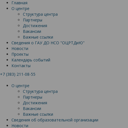
Главная
О центре
Структура центра
Партнеры
Достижения
Вакансии
Важные ссылки
Сведения о ГАУ ДО НСО "ОЦРТДиЮ"
Новости
Проекты
Календарь событий
Контакты
+7 (383) 211-08-55
О центре
Структура центра
Партнеры
Достижения
Вакансии
Важные ссылки
Сведения об образовательной организации
Новости