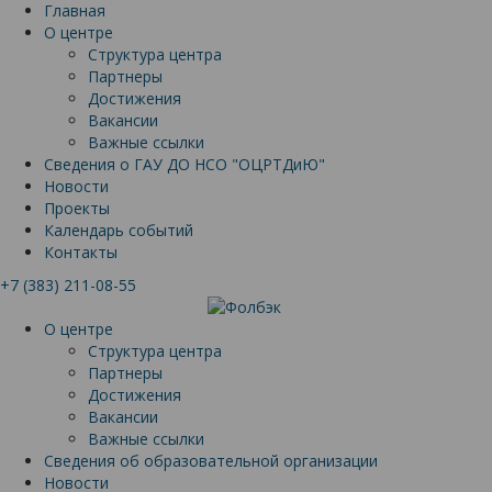
Главная
О центре
Структура центра
Партнеры
Достижения
Вакансии
Важные ссылки
Сведения о ГАУ ДО НСО "ОЦРТДиЮ"
Новости
Проекты
Календарь событий
Контакты
+7 (383) 211-08-55
О центре
Структура центра
Партнеры
Достижения
Вакансии
Важные ссылки
Сведения об образовательной организации
Новости