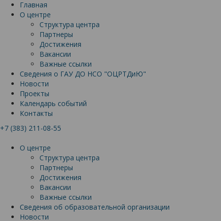
Главная
О центре
Структура центра
Партнеры
Достижения
Вакансии
Важные ссылки
Сведения о ГАУ ДО НСО "ОЦРТДиЮ"
Новости
Проекты
Календарь событий
Контакты
+7 (383) 211-08-55
О центре
Структура центра
Партнеры
Достижения
Вакансии
Важные ссылки
Сведения об образовательной организации
Новости