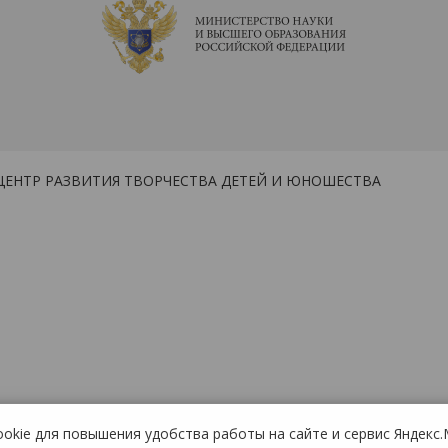
ЦЕНТР РАЗВИТИЯ ТВОРЧЕСТВА ДЕТЕЙ И ЮНОШЕСТВА
ookie для повышения удобства работы на сайте и сервис Яндекс.