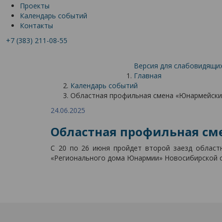
Проекты
Календарь событий
Контакты
+7 (383) 211-08-55
Версия для слабовидящи
Главная
Календарь событий
Областная профильная смена «Юнармейски
24.06.2025
Областная профильная см
С 20 по 26 июня пройдет второй заезд облас
«Регионального дома Юнармии» Новосибирской об