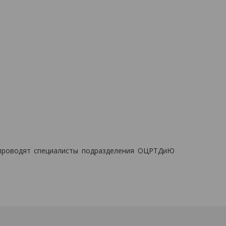
 проводят специалисты подразделения ОЦРТДиЮ