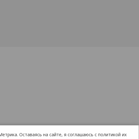
Метрика. Оставаясь на сайте, я соглашаюсь с политикой их