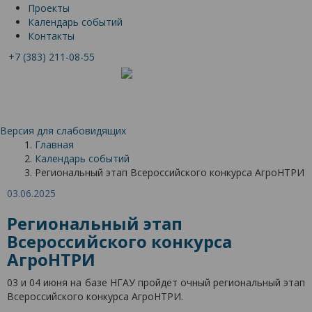
Проекты
Календарь событий
Контакты
+7 (383) 211-08-55
Версия для слабовидящих
Главная
Календарь событий
Региональный этап Всероссийского конкурса АгроНТРИ
03.06.2025
Региональный этап
Всероссийского конкурса
АгроНТРИ
03 и 04 июня на базе НГАУ пройдет очный региональный этап
Всероссийского конкурса АгроНТРИ.