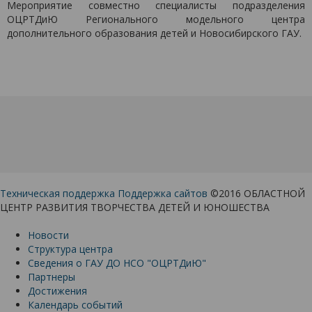
Мероприятие совместно специалисты подразделения
ОЦРТДиЮ Регионального модельного центра
дополнительного образования детей и Новосибирского ГАУ.
Техническая поддержка
Поддержка сайтов
©2016 ОБЛАСТНОЙ
ЦЕНТР РАЗВИТИЯ ТВОРЧЕСТВА ДЕТЕЙ И ЮНОШЕСТВА
Новости
Структура центра
Сведения о ГАУ ДО НСО "ОЦРТДиЮ"
Партнеры
Достижения
Календарь событий