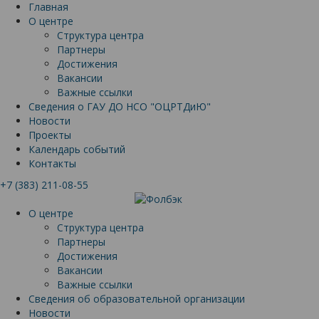
Главная
О центре
Структура центра
Партнеры
Достижения
Вакансии
Важные ссылки
Сведения о ГАУ ДО НСО "ОЦРТДиЮ"
Новости
Проекты
Календарь событий
Контакты
+7 (383) 211-08-55
О центре
Структура центра
Партнеры
Достижения
Вакансии
Важные ссылки
Сведения об образовательной организации
Новости