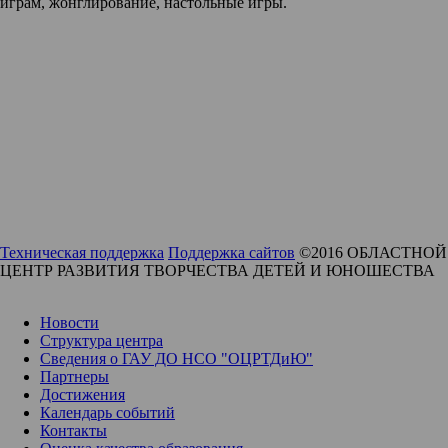
играм, жонглирование, настольные игры.
Техническая поддержка
Поддержка сайтов
©2016 ОБЛАСТНОЙ
ЦЕНТР РАЗВИТИЯ ТВОРЧЕСТВА ДЕТЕЙ И ЮНОШЕСТВА
Новости
Структура центра
Сведения о ГАУ ДО НСО "ОЦРТДиЮ"
Партнеры
Достижения
Календарь событий
Контакты