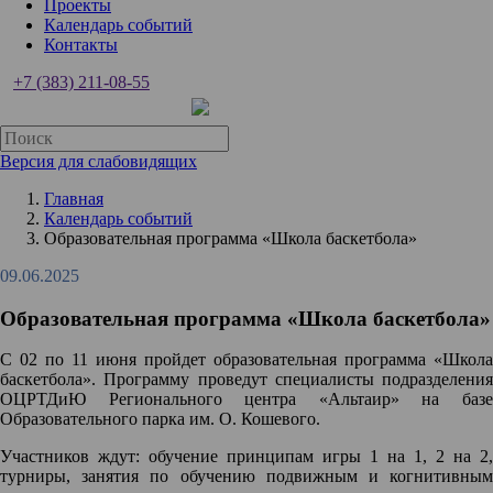
Проекты
Календарь событий
Контакты
+7 (383) 211-08-55
Версия для слабовидящих
Главная
Календарь событий
Образовательная программа «Школа баскетбола»
09.06.2025
Образовательная программа «Школа баскетбола»
С 02 по 11 июня пройдет образовательная программа «Школа
баскетбола». Программу проведут специалисты подразделения
ОЦРТДиЮ Регионального центра «Альтаир» на базе
Образовательного парка им. О. Кошевого.
Участников ждут: обучение принципам игры 1 на 1, 2 на 2,
турниры, занятия по обучению подвижным и когнитивным