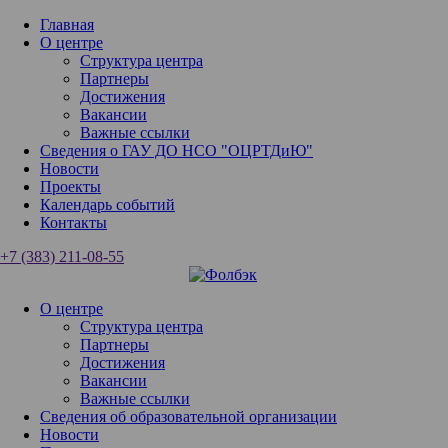
Главная
О центре
Структура центра
Партнеры
Достижения
Вакансии
Важные ссылки
Сведения о ГАУ ДО НСО "ОЦРТДиЮ"
Новости
Проекты
Календарь событий
Контакты
+7 (383) 211-08-55
О центре
Структура центра
Партнеры
Достижения
Вакансии
Важные ссылки
Сведения об образовательной организации
Новости