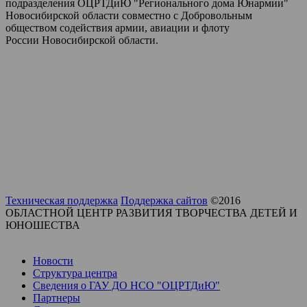
подразделения ОЦРТДиЮ "Регионального дома Юнармии"
Новосибирской области совместно с Добровольным
обществом содействия армии, авиации и флоту
России Новосибирской области.
Техническая поддержка
Поддержка сайтов
©2016
ОБЛАСТНОЙ ЦЕНТР РАЗВИТИЯ ТВОРЧЕСТВА ДЕТЕЙ И
ЮНОШЕСТВА
Новости
Структура центра
Сведения о ГАУ ДО НСО "ОЦРТДиЮ"
Партнеры