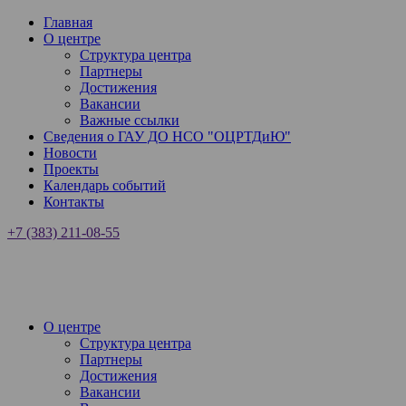
Главная
О центре
Структура центра
Партнеры
Достижения
Вакансии
Важные ссылки
Сведения о ГАУ ДО НСО "ОЦРТДиЮ"
Новости
Проекты
Календарь событий
Контакты
+7 (383) 211-08-55
О центре
Структура центра
Партнеры
Достижения
Вакансии