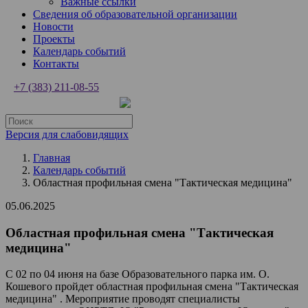
Важные ссылки
Сведения об образовательной организации
Новости
Проекты
Календарь событий
Контакты
+7 (383) 211-08-55
Версия для слабовидящих
Главная
Календарь событий
Областная профильная смена "Тактическая медицина"
05.06.2025
Областная профильная смена "Тактическая
медицина"
С 02 по 04 июня на базе Образовательного парка им. О.
Кошевого пройдет областная профильная смена "Тактическая
медицина" . Мероприятие проводят специалисты