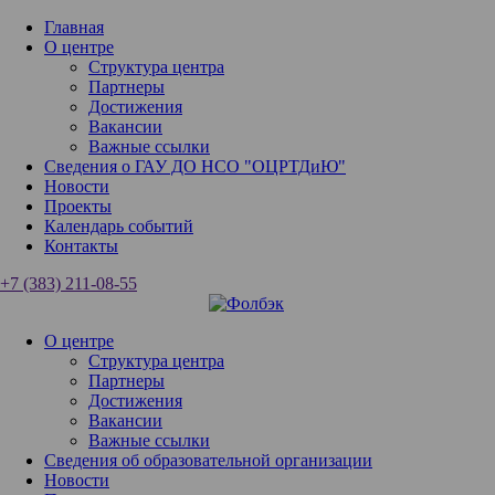
Главная
О центре
Структура центра
Партнеры
Достижения
Вакансии
Важные ссылки
Сведения о ГАУ ДО НСО "ОЦРТДиЮ"
Новости
Проекты
Календарь событий
Контакты
+7 (383) 211-08-55
О центре
Структура центра
Партнеры
Достижения
Вакансии
Важные ссылки
Сведения об образовательной организации
Новости