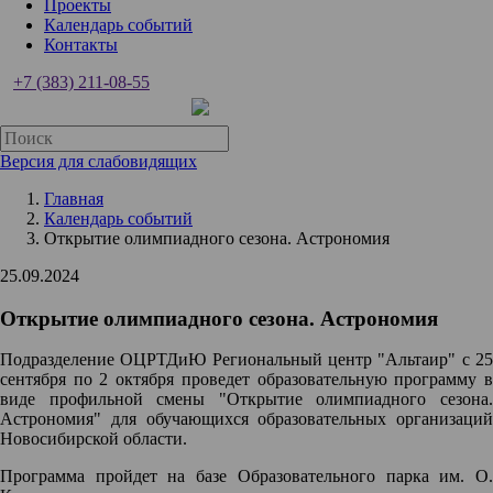
Проекты
Календарь событий
Контакты
+7 (383) 211-08-55
Версия для слабовидящих
Главная
Календарь событий
Открытие олимпиадного сезона. Астрономия
25.09.2024
Открытие олимпиадного сезона. Астрономия
Подразделение ОЦРТДиЮ Региональный центр "Альтаир" с 25
сентября по 2 октября проведет образовательную программу в
виде профильной смены "Открытие олимпиадного сезона.
Астрономия" для обучающихся образовательных организаций
Новосибирской области.
Программа пройдет на базе Образовательного парка им. О.