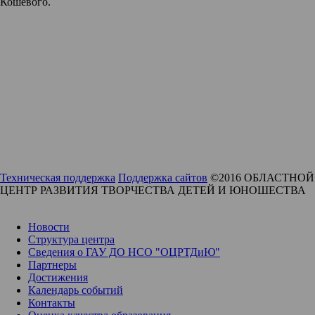
Кошевого.
Техническая поддержка
Поддержка сайтов
©2016 ОБЛАСТНОЙ
ЦЕНТР РАЗВИТИЯ ТВОРЧЕСТВА ДЕТЕЙ И ЮНОШЕСТВА
Новости
Структура центра
Сведения о ГАУ ДО НСО "ОЦРТДиЮ"
Партнеры
Достижения
Календарь событий
Контакты