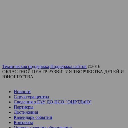
Техническая поддержка
Поддержка сайтов
©2016
ОБЛАСТНОЙ ЦЕНТР РАЗВИТИЯ ТВОРЧЕСТВА ДЕТЕЙ И
ЮНОШЕСТВА
Новости
Структура центра
Сведения о ГАУ ДО НСО "ОЦРТДиЮ"
Партнеры
Достижения
Календарь событий
Контакты
Оценка качества образования