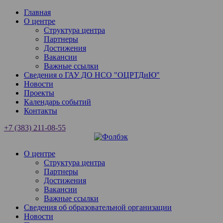
Главная
О центре
Структура центра
Партнеры
Достижения
Вакансии
Важные ссылки
Сведения о ГАУ ДО НСО "ОЦРТДиЮ"
Новости
Проекты
Календарь событий
Контакты
+7 (383) 211-08-55
О центре
Структура центра
Партнеры
Достижения
Вакансии
Важные ссылки
Сведения об образовательной организации
Новости