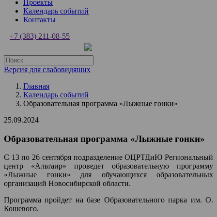
Проекты
Календарь событий
Контакты
+7 (383) 211-08-55
Версия для слабовидящих
Главная
Календарь событий
Образовательная программа «Лыжные гонки»
25.09.2024
Образовательная программа «Лыжные гонки»
С 13 по 26 сентября подразделение ОЦРТДиЮ Региональный
центр «Альтаир» проведет образовательную программу
«Лыжные гонки» для обучающихся образовательных
организаций Новосибирской области.
Программа пройдет на базе Образовательного парка им. О.
Кошевого.