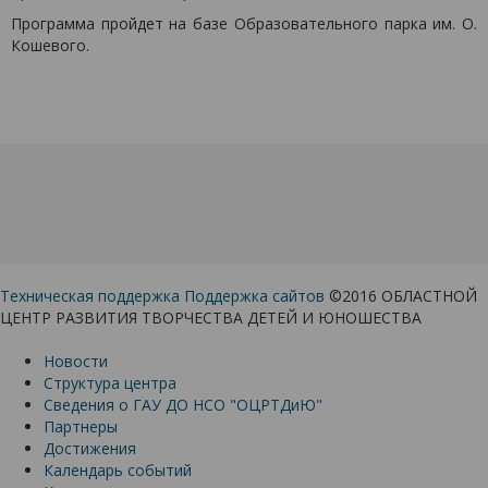
Программа пройдет на базе Образовательного парка им. О.
Кошевого.
Техническая поддержка
Поддержка сайтов
©2016 ОБЛАСТНОЙ
ЦЕНТР РАЗВИТИЯ ТВОРЧЕСТВА ДЕТЕЙ И ЮНОШЕСТВА
Новости
Структура центра
Сведения о ГАУ ДО НСО "ОЦРТДиЮ"
Партнеры
Достижения
Календарь событий