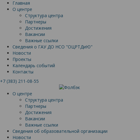
Главная
О центре
Структура центра
Партнеры
Достижения
Вакансии
Важные ссылки
Сведения о ГАУ ДО НСО "ОЦРТДиЮ"
Новости
Проекты
Календарь событий
Контакты
+7 (383) 211-08-55
О центре
Структура центра
Партнеры
Достижения
Вакансии
Важные ссылки
Сведения об образовательной организации
Новости