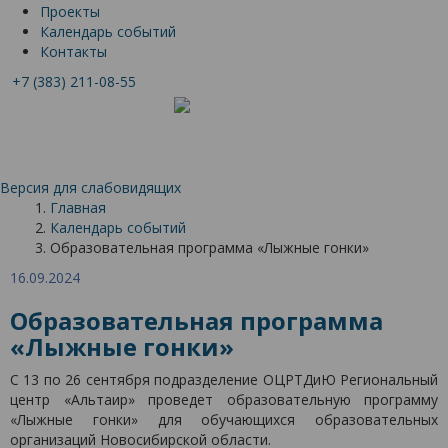
Проекты
Календарь событий
Контакты
+7 (383) 211-08-55
Версия для слабовидящих
Главная
Календарь событий
Образовательная программа «Лыжные гонки»
16.09.2024
Образовательная программа
«Лыжные гонки»
С 13 по 26 сентября подразделение ОЦРТДиЮ Региональный
центр «Альтаир» проведет образовательную программу
«Лыжные гонки» для обучающихся образовательных
организаций Новосибирской области.