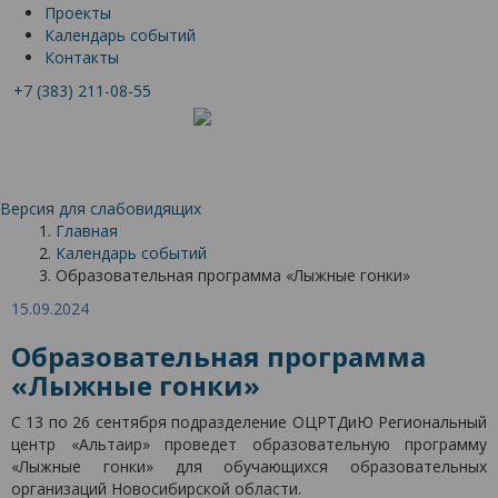
Проекты
Календарь событий
Контакты
+7 (383) 211-08-55
Версия для слабовидящих
Главная
Календарь событий
Образовательная программа «Лыжные гонки»
15.09.2024
Образовательная программа
«Лыжные гонки»
С 13 по 26 сентября подразделение ОЦРТДиЮ Региональный
центр «Альтаир» проведет образовательную программу
«Лыжные гонки» для обучающихся образовательных
организаций Новосибирской области.