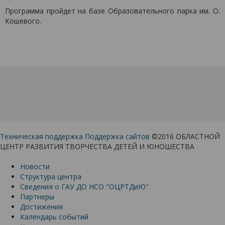
Программа пройдет на базе Образовательного парка им. О.
Кошевого.
Техническая поддержка
Поддержка сайтов
©2016 ОБЛАСТНОЙ
ЦЕНТР РАЗВИТИЯ ТВОРЧЕСТВА ДЕТЕЙ И ЮНОШЕСТВА
Новости
Структура центра
Сведения о ГАУ ДО НСО "ОЦРТДиЮ"
Партнеры
Достижения
Календарь событий