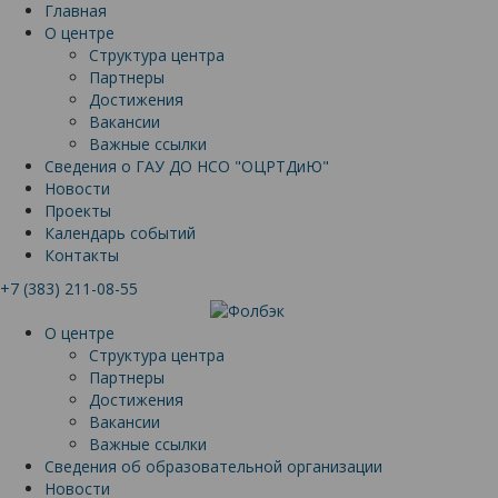
Главная
О центре
Структура центра
Партнеры
Достижения
Вакансии
Важные ссылки
Сведения о ГАУ ДО НСО "ОЦРТДиЮ"
Новости
Проекты
Календарь событий
Контакты
+7 (383) 211-08-55
О центре
Структура центра
Партнеры
Достижения
Вакансии
Важные ссылки
Сведения об образовательной организации
Новости