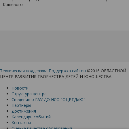
Кошевого.
Техническая поддержка
Поддержка сайтов
©2016 ОБЛАСТНОЙ
ЦЕНТР РАЗВИТИЯ ТВОРЧЕСТВА ДЕТЕЙ И ЮНОШЕСТВА
Новости
Структура центра
Сведения о ГАУ ДО НСО "ОЦРТДиЮ"
Партнеры
Достижения
Календарь событий
Контакты
Оценка качества образования