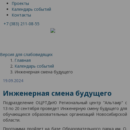
Проекты
Календарь событий
Контакты
+7 (383) 211-08-55
Версия для слабовидящих
Главная
Календарь событий
Инженерная смена будущего
19.09.2024
Инженерная смена будущего
Подразделение ОЦРТДиЮ Региональный центр "Альтаир" с
13 по 20 сентября проведет Инженерную смену будущего для
обучающихся образовательных организаций Новосибирской
области.
Программа пройдет на базе Образовательного парка им. О.