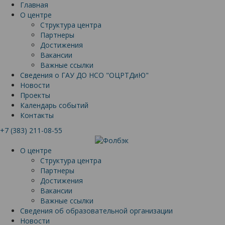
Главная
О центре
Структура центра
Партнеры
Достижения
Вакансии
Важные ссылки
Сведения о ГАУ ДО НСО "ОЦРТДиЮ"
Новости
Проекты
Календарь событий
Контакты
+7 (383) 211-08-55
О центре
Структура центра
Партнеры
Достижения
Вакансии
Важные ссылки
Сведения об образовательной организации
Новости