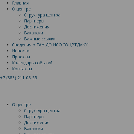
Главная
О центре
Структура центра
Партнеры
Достижения
Вакансии
Важные ссылки
Сведения о ГАУ ДО НСО "ОЦРТДиЮ"
Новости
Проекты
Календарь событий
Контакты
+7 (383) 211-08-55
О центре
Структура центра
Партнеры
Достижения
Вакансии