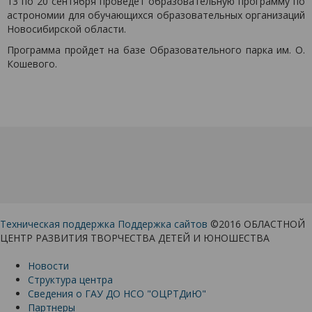
13 по 20 сентября проведет образовательную программу по
астрономии для обучающихся образовательных организаций
Новосибирской области.
Программа пройдет на базе Образовательного парка им. О.
Кошевого.
Техническая поддержка
Поддержка сайтов
©2016 ОБЛАСТНОЙ
ЦЕНТР РАЗВИТИЯ ТВОРЧЕСТВА ДЕТЕЙ И ЮНОШЕСТВА
Новости
Структура центра
Сведения о ГАУ ДО НСО "ОЦРТДиЮ"
Партнеры