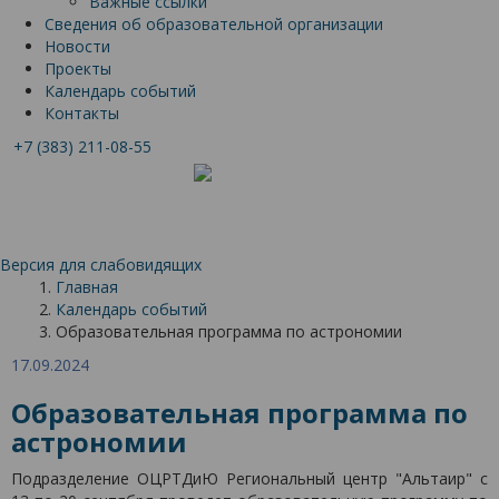
Важные ссылки
Сведения об образовательной организации
Новости
Проекты
Календарь событий
Контакты
+7 (383) 211-08-55
Версия для слабовидящих
Главная
Календарь событий
Образовательная программа по астрономии
17.09.2024
Образовательная программа по
астрономии
Подразделение ОЦРТДиЮ Региональный центр "Альтаир" с