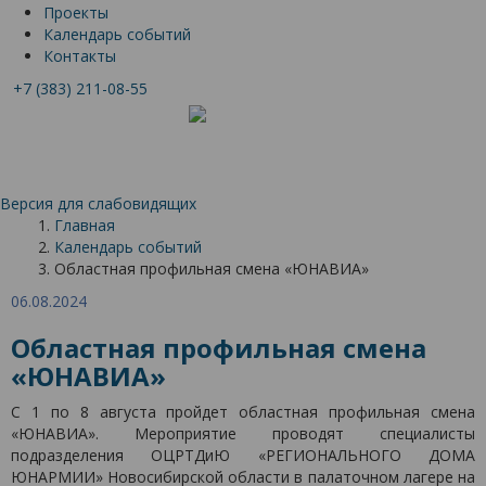
Проекты
Календарь событий
Контакты
+7 (383) 211-08-55
Версия для слабовидящих
Главная
Календарь событий
Областная профильная смена «ЮНАВИА»
06.08.2024
Областная профильная смена
«ЮНАВИА»
С 1 по 8 августа пройдет областная профильная смена
«ЮНАВИА». Мероприятие проводят специалисты
подразделения ОЦРТДиЮ «РЕГИОНАЛЬНОГО ДОМА
ЮНАРМИИ» Новосибирской области в палаточном лагере на