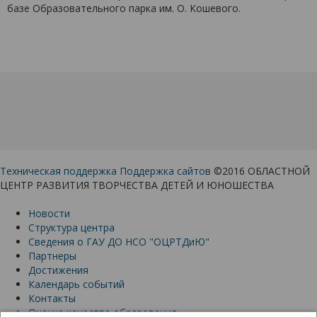
базе Образовательного парка им. О. Кошевого.
Техническая поддержка
Поддержка сайтов
©2016 ОБЛАСТНОЙ
ЦЕНТР РАЗВИТИЯ ТВОРЧЕСТВА ДЕТЕЙ И ЮНОШЕСТВА
Новости
Структура центра
Сведения о ГАУ ДО НСО "ОЦРТДиЮ"
Партнеры
Достижения
Календарь событий
Контакты
Оценка качества образования