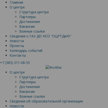
Главная
О центре
Структура центра
Партнеры
Достижения
Вакансии
Важные ссылки
Сведения о ГАУ ДО НСО "ОЦРТДиЮ"
Новости
Проекты
Календарь событий
Контакты
+7 (383) 211-08-55
О центре
Структура центра
Партнеры
Достижения
Вакансии
Важные ссылки
Сведения об образовательной организации
Новости