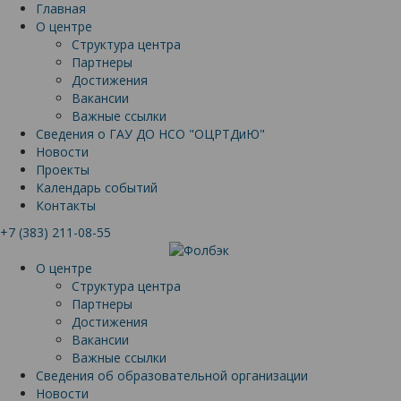
Главная
О центре
Структура центра
Партнеры
Достижения
Вакансии
Важные ссылки
Сведения о ГАУ ДО НСО "ОЦРТДиЮ"
Новости
Проекты
Календарь событий
Контакты
+7 (383) 211-08-55
О центре
Структура центра
Партнеры
Достижения
Вакансии
Важные ссылки
Сведения об образовательной организации
Новости