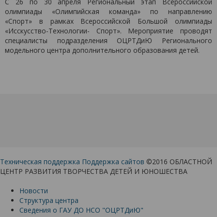
С 26 по 30 апреля Региональный этап Всероссийской
олимпиады «Олимпийская команда» по направлению
«Спорт» в рамках Всероссийской Большой олимпиады
«Исскусство-Технологии- Спорт». Мероприятие проводят
специалисты подразделения ОЦРТДиЮ Регионального
модельного центра дополнительного образования детей.
Техническая поддержка
Поддержка сайтов
©2016 ОБЛАСТНОЙ
ЦЕНТР РАЗВИТИЯ ТВОРЧЕСТВА ДЕТЕЙ И ЮНОШЕСТВА
Новости
Структура центра
Сведения о ГАУ ДО НСО "ОЦРТДиЮ"