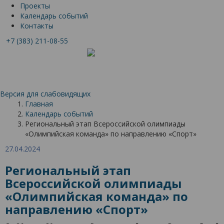
Проекты
Календарь событий
Контакты
+7 (383) 211-08-55
Версия для слабовидящих
Главная
Календарь событий
Региональный этап Всероссийской олимпиады
«Олимпийская команда» по направлению «Спорт»
27.04.2024
Региональный этап
Всероссийской олимпиады
«Олимпийская команда» по
направлению «Спорт»