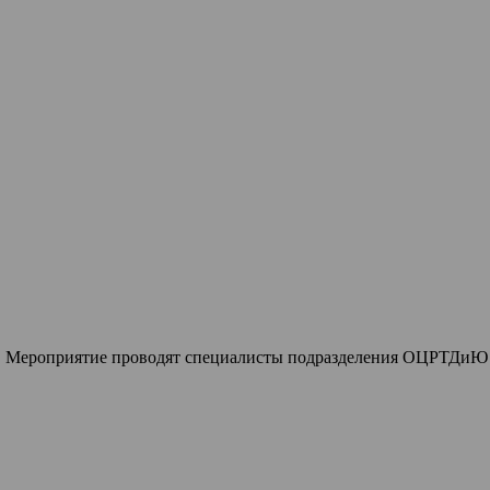
м". Мероприятие проводят специалисты подразделения ОЦРТДиЮ