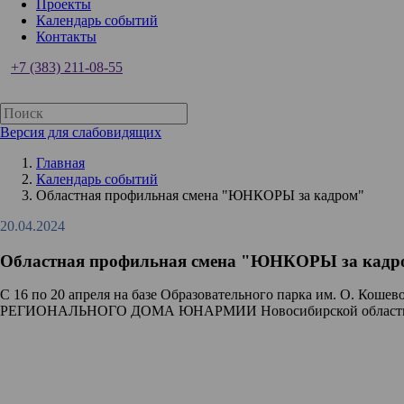
Проекты
Календарь событий
Контакты
+7 (383) 211-08-55
Версия для слабовидящих
Главная
Календарь событий
Областная профильная смена "ЮНКОРЫ за кадром"
20.04.2024
Областная профильная смена "ЮНКОРЫ за кадр
С 16 по 20 апреля на базе Образовательного парка им. О. Ко
РЕГИОНАЛЬНОГО ДОМА ЮНАРМИИ Новосибирской област