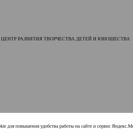
Й ЦЕНТР РАЗВИТИЯ ТВОРЧЕСТВА ДЕТЕЙ И ЮНОШЕСТВА
okie для повышения удобства работы на сайте и сервис Яндекс.Ме