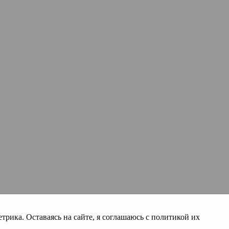
трика. Оставаясь на сайте, я соглашаюсь с политикой их