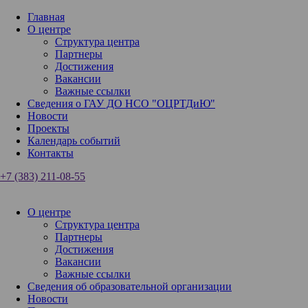
Главная
О центре
Структура центра
Партнеры
Достижения
Вакансии
Важные ссылки
Сведения о ГАУ ДО НСО "ОЦРТДиЮ"
Новости
Проекты
Календарь событий
Контакты
+7 (383) 211-08-55
О центре
Структура центра
Партнеры
Достижения
Вакансии
Важные ссылки
Сведения об образовательной организации
Новости