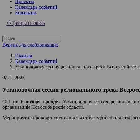
Проекты
Календарь событий
Контакты
+7 (383) 211-08-55
Версия для слабовидящих
Главная
Календарь событий
Установочная сессия регионального трека Всероссийско
02.11.2023
Установочная сессия регионального трека Всеро
С 1 по 6 ноября пройдет Установочная сессия регионально
организаций Новосибирской области.
Мероприятие проводят специалисты структурного подразделе