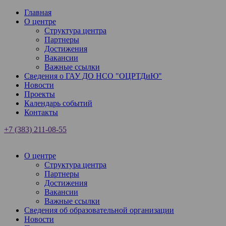
Главная
О центре
Структура центра
Партнеры
Достижения
Вакансии
Важные ссылки
Сведения о ГАУ ДО НСО "ОЦРТДиЮ"
Новости
Проекты
Календарь событий
Контакты
+7 (383) 211-08-55
О центре
Структура центра
Партнеры
Достижения
Вакансии
Важные ссылки
Сведения об образовательной организации
Новости