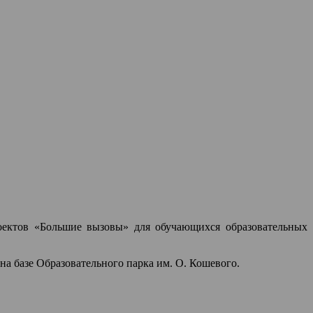
роектов «Большие вызовы» для обучающихся образовательных
 базе Образовательного парка им. О. Кошевого.