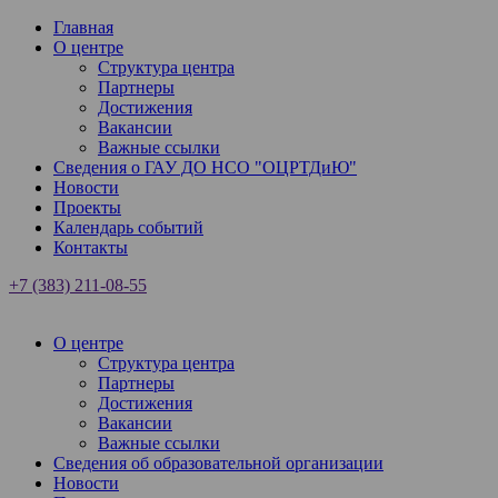
Главная
О центре
Структура центра
Партнеры
Достижения
Вакансии
Важные ссылки
Сведения о ГАУ ДО НСО "ОЦРТДиЮ"
Новости
Проекты
Календарь событий
Контакты
+7 (383) 211-08-55
О центре
Структура центра
Партнеры
Достижения
Вакансии
Важные ссылки
Сведения об образовательной организации
Новости