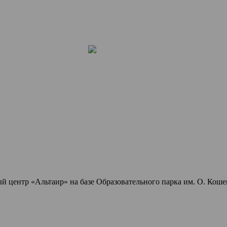
центр «Альтаир» на базе Образовательного парка им. О. Коше