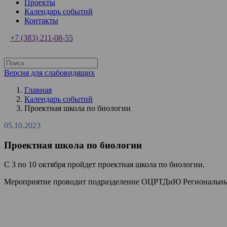
Проекты
Календарь событий
Контакты
+7 (383) 211-08-55
Версия для слабовидящих
Главная
Календарь событий
Проектная школа по биологии
05.10.2023
Проектная школа по биологии
С 3 по 10 октября пройдет проектная школа по биологии.
Мероприятие проводит подразделение ОЦРТДиЮ Региональный 